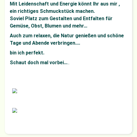
Mit Leidenschaft und Energie könnt Ihr aus mir ,
ein richtiges Schmuckstück machen.
Soviel Platz zum Gestalten und Entfalten für
Gemüse, Obst, Blumen und mehr…
Auch zum relaxen, die Natur genießen und schöne
Tage und Abende verbringen....
bin ich perfekt.
Schaut doch mal vorbei…
..