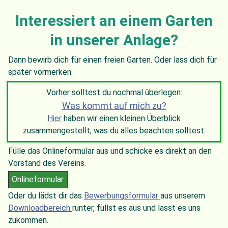
Interessiert an einem Garten
in unserer Anlage?
Dann bewirb dich für einen freien Garten. Oder lass dich für
später vormerken.
Vorher solltest du nochmal überlegen:
Was kommt auf mich zu?
Hier
haben wir einen kleinen Überblick
zusammengestellt, was du alles beachten solltest.
Fülle das Onlineformular aus und schicke es direkt an den
Vorstand des Vereins.
Onlineformular
Oder du lädst dir das
Bewerbungsformular
aus unserem
Downloadbereich
runter, füllst es aus und lässt es uns
zukommen.