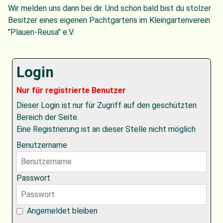
Wir melden uns dann bei dir. Und schon bald bist du stolzer
Besitzer eines eigenen Pachtgartens im Kleingartenverein
"Plauen-Reusa" e.V.
Login
Nur für registrierte Benutzer
Dieser Login ist nur für Zugriff auf den geschützten
Bereich der Seite.
Eine Registrierung ist an dieser Stelle nicht möglich
Benutzername
Passwort
Angemeldet bleiben