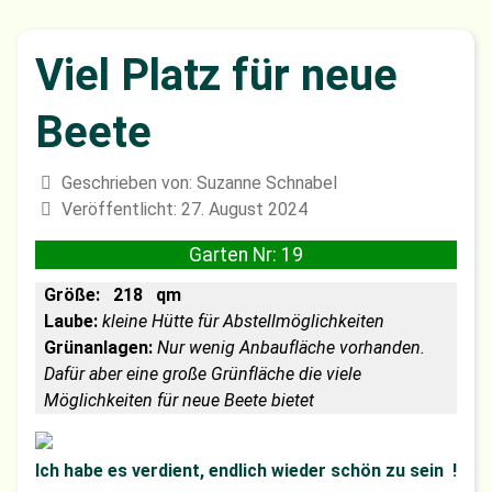
Viel Platz für neue
Beete
Geschrieben von:
Suzanne Schnabel
Veröffentlicht: 27. August 2024
Garten Nr:
19
Größe:
218
qm
Laube:
kleine Hütte für Abstellmöglichkeiten
Grünanlagen:
Nur wenig Anbaufläche vorhanden.
Dafür aber eine große Grünfläche die viele
Möglichkeiten für neue Beete bietet
Ich habe es verdient, endlich wieder schön zu sein !