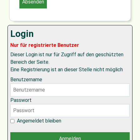
Login
Nur für registrierte Benutzer
Dieser Login ist nur für Zugriff auf den geschützten
Bereich der Seite.
Eine Registrierung ist an dieser Stelle nicht möglich
Benutzername
Passwort
Angemeldet bleiben
Anmelden