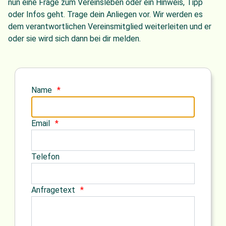
nun eine Frage zum Vereinsleben oder ein Hinweis, Tipp
oder Infos geht. Trage dein Anliegen vor. Wir werden es
dem verantwortlichen Vereinsmitglied weiterleiten und er
oder sie wird sich dann bei dir melden.
Name
Email
Telefon
Anfragetext