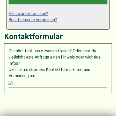
Passwort vergessen?
Benutzername vergessen?
Kontaktformular
Du möchtest uns etwas mitteilen? Oder hast du
vielleicht eine Anfrage einen Hinweis oder wichtige
Infos?
Dann nimm über das Kontaktformular mit uns
Verbindung auf.