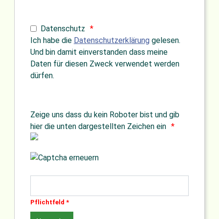
Datenschutz
Ich habe die
Datenschutzerklärung
gelesen.
Und bin damit einverstanden dass meine
Daten für diesen Zweck verwendet werden
dürfen.
Zeige uns dass du kein Roboter bist und gib
hier die unten dargestellten Zeichen ein
Pflichtfeld *