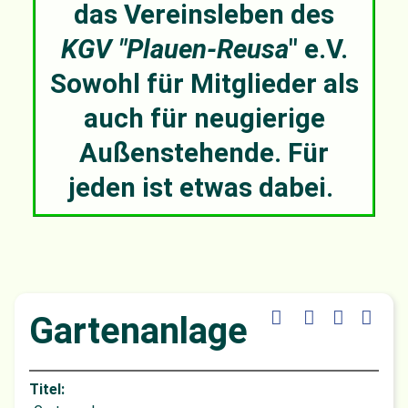
das Vereinsleben des
KGV "Plauen-Reusa
" e.V.
Sowohl für Mitglieder als
auch für neugierige
Außenstehende. Für
jeden ist etwas dabei.
Gartenanlage
Titel: