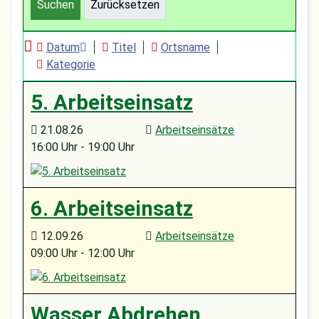
Suchen
Zurücksetzen
Datum
Titel
Ortsname
Kategorie
5. Arbeitseinsatz
21.08.26
Arbeitseinsätze
16:00 Uhr - 19:00 Uhr
6. Arbeitseinsatz
12.09.26
Arbeitseinsätze
09:00 Uhr - 12:00 Uhr
Wasser Abdrehen