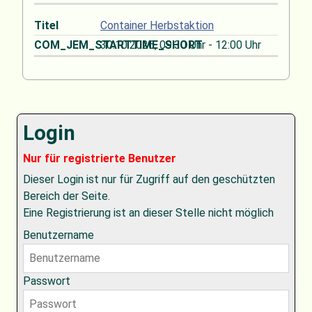
Container Herbstaktion
30.10.2026
, 09:30 Uhr
-
12:00 Uhr
Login
Nur für registrierte Benutzer
Dieser Login ist nur für Zugriff auf den geschützten
Bereich der Seite.
Eine Registrierung ist an dieser Stelle nicht möglich
Benutzername
Passwort