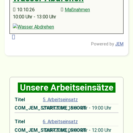
10.10.26
Maßnahmen
10:00 Uhr - 13:00 Uhr
Powered by
JEM
Unsere Arbeitseinsätze
5. Arbeitseinsatz
21.08.2026
, 16:00 Uhr
-
19:00 Uhr
6. Arbeitseinsatz
12.09.2026
, 09:00 Uhr
-
12:00 Uhr