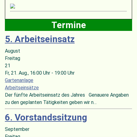
Termine
5. Arbeitseinsatz
August
Freitag
21
Fr, 21. Aug.
, 16:00 Uhr
-
19:00 Uhr
Gartenanlage
Arbeitseinsätze
Der fünfte Arbeitseinsatz des Jahres Genauere Angaben
zu den geplanten Tätigkeiten geben wir n…
6. Vorstandssitzung
September
Freitag