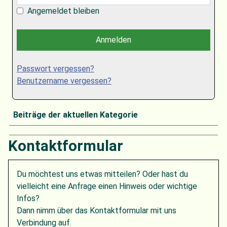
Angemeldet bleiben
Anmelden
Passwort vergessen?
Benutzername vergessen?
Beiträge der aktuellen Kategorie
Kontaktformular
Du möchtest uns etwas mitteilen? Oder hast du
vielleicht eine Anfrage einen Hinweis oder wichtige
Infos?
Dann nimm über das Kontaktformular mit uns
Verbindung auf.