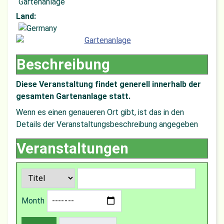
Gartenanlage
Land:
Beschreibung
Diese Veranstaltung findet generell innerhalb der
gesamten Gartenanlage statt.
Wenn es einen genaueren Ort gibt, ist das in den
Details der Veranstaltungsbeschreibung angegeben
Veranstaltungen
Month