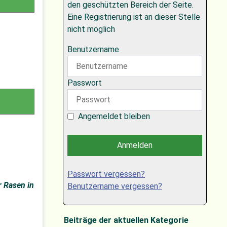
den geschützten Bereich der Seite.
Eine Registrierung ist an dieser Stelle
nicht möglich
Benutzername
Passwort
Angemeldet bleiben
Anmelden
Passwort vergessen?
r Rasen in
Benutzername vergessen?
Beiträge der aktuellen Kategorie