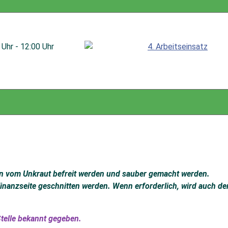
 Uhr
-
12:00 Uhr
len vom Unkraut befreit werden und sauber gemacht werden.
finanzseite geschnitten werden. Wenn erforderlich, wird auch de
Stelle bekannt gegeben.