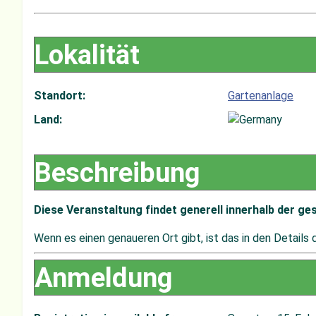
Lokalität
Standort:
Gartenanlage
Land:
Beschreibung
Diese Veranstaltung findet generell innerhalb der g
Wenn es einen genaueren Ort gibt, ist das in den Detail
Anmeldung