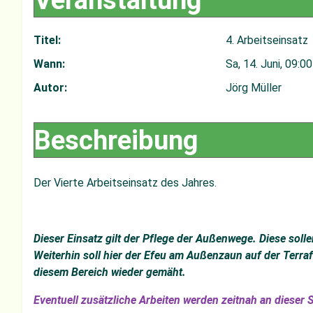
Titel:
4. Arbeitseinsatz
Wann:
Sa, 14. Juni
, 09:00
Autor:
Jörg Müller
Beschreibung
Der Vierte Arbeitseinsatz des Jahres.
Dieser Einsatz gilt der Pflege der Außenwege. Diese sol
Weiterhin soll hier der Efeu am Außenzaun auf der Terra
diesem Bereich wieder gemäht.
Eventuell zusätzliche Arbeiten werden zeitnah an dieser 