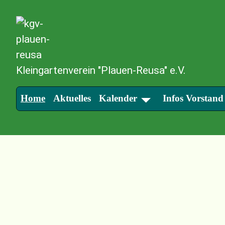
SKIP TO MAIN CONTENT
Kleingartenverein "Plauen-Reusa" e.V.
Home
Aktuelles
Kalender
Infos Vorstand