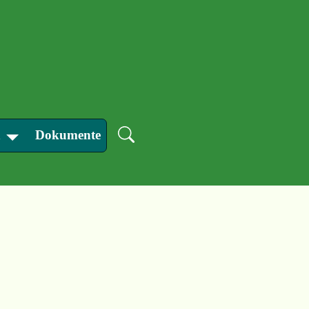
n
Dokumente