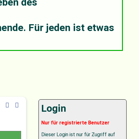
leben des
ende. Für jeden ist etwas
Login
Nur für registrierte Benutzer
Dieser Login ist nur für Zugriff auf