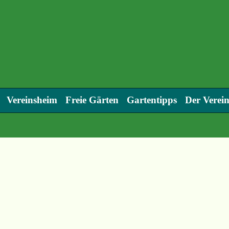
Vereinsheim
Freie Gärten
Gartentipps
Der Verei