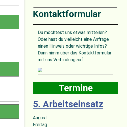
Kontaktformular
Du möchtest uns etwas mitteilen?
Oder hast du vielleicht eine Anfrage
einen Hinweis oder wichtige Infos?
Dann nimm über das Kontaktformular
mit uns Verbindung auf.
Termine
5. Arbeitseinsatz
August
Freitag