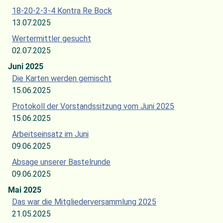
18-20-2-3-4 Kontra Re Bock
13.07.2025
Wertermittler gesucht
02.07.2025
Juni 2025
Die Karten werden gemischt
15.06.2025
Protokoll der Vorstandssitzung vom Juni 2025
15.06.2025
Arbeitseinsatz im Juni
09.06.2025
Absage unserer Bastelrunde
09.06.2025
Mai 2025
Das war die Mitgliederversammlung 2025
21.05.2025