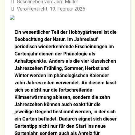
Geschrieben von:
Jörg Müller
Veröffentlicht: 19. Februar 2025
Ein wesentlicher Teil der Hobbygärtnerei ist die
Beobachtung der Natur. Im Jahreslauf
periodisch wiederkehrende Erscheinungen im
Gartenjahr dienen der Phänologie als
Anhaltspunkte. Anders als die vier klassischen
Jahreszeiten Frühling, Sommer, Herbst und
Winter werden im phänologischen Kalender
zehn Jahreszeiten verwendet. An diesem lässt
sich so nicht nur die fortschreitende
Klimaerwärmung ablesen, sondern die zehn
Jahreszeiten können auch exakt für die
jeweilige Gegend bestimmt werden, in der sich
ein Garten befindet. Dadurch eignet sich dieser
Gartentipp nicht nur für den Start ins neue
Gartenjahr, sondern auch als Anreiz für