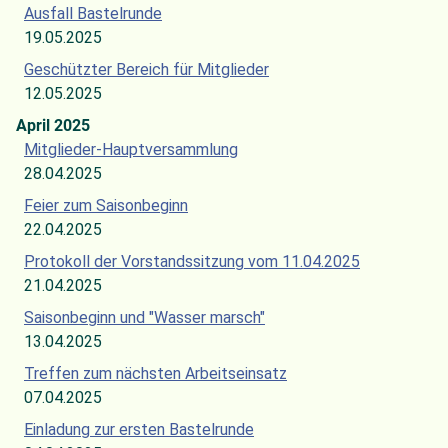
Ausfall Bastelrunde
19.05.2025
Geschützter Bereich für Mitglieder
12.05.2025
April 2025
Mitglieder-Hauptversammlung
28.04.2025
Feier zum Saisonbeginn
22.04.2025
Protokoll der Vorstandssitzung vom 11.04.2025
21.04.2025
Saisonbeginn und "Wasser marsch"
13.04.2025
Treffen zum nächsten Arbeitseinsatz
07.04.2025
Einladung zur ersten Bastelrunde