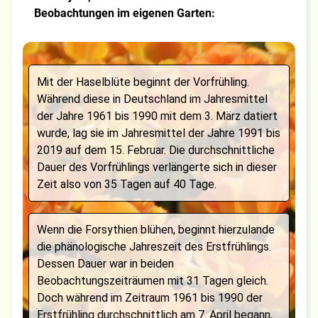
Beobachtungen im eigenen Garten:
Mit der Haselblüte beginnt der Vorfrühling.
Während diese in Deutschland im Jahresmittel
der Jahre 1961 bis 1990 mit dem 3. März datiert
wurde, lag sie im Jahresmittel der Jahre 1991 bis
2019 auf dem 15. Februar. Die durchschnittliche
Dauer des Vorfrühlings verlängerte sich in dieser
Zeit also von 35 Tagen auf 40 Tage.
Wenn die Forsythien blühen, beginnt hierzulande
die phänologische Jahreszeit des Erstfrühlings.
Dessen Dauer war in beiden
Beobachtungszeiträumen mit 31 Tagen gleich.
Doch während im Zeitraum 1961 bis 1990 der
Erstfrühling durchschnittlich am 7. April begann,