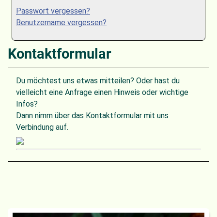
Passwort vergessen?
Benutzername vergessen?
Kontaktformular
Du möchtest uns etwas mitteilen? Oder hast du
vielleicht eine Anfrage einen Hinweis oder wichtige
Infos?
Dann nimm über das Kontaktformular mit uns
Verbindung auf.