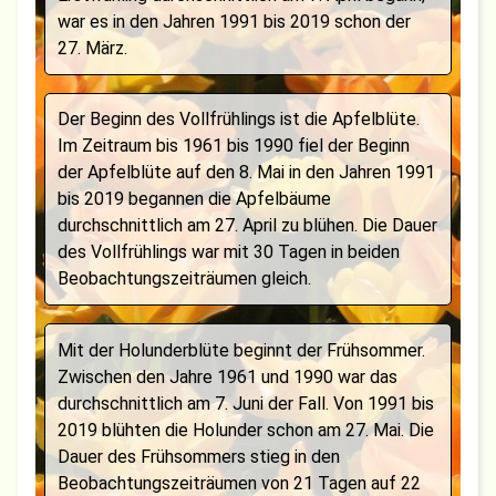
war es in den Jahren 1991 bis 2019 schon der
27. März.
Der Beginn des Vollfrühlings ist die Apfelblüte.
Im Zeitraum bis 1961 bis 1990 fiel der Beginn
der Apfelblüte auf den 8. Mai in den Jahren 1991
bis 2019 begannen die Apfelbäume
durchschnittlich am 27. April zu blühen. Die Dauer
des Vollfrühlings war mit 30 Tagen in beiden
Beobachtungszeiträumen gleich.
Mit der Holunderblüte beginnt der Frühsommer.
Zwischen den Jahre 1961 und 1990 war das
durchschnittlich am 7. Juni der Fall. Von 1991 bis
2019 blühten die Holunder schon am 27. Mai. Die
Dauer des Frühsommers stieg in den
Beobachtungszeiträumen von 21 Tagen auf 22