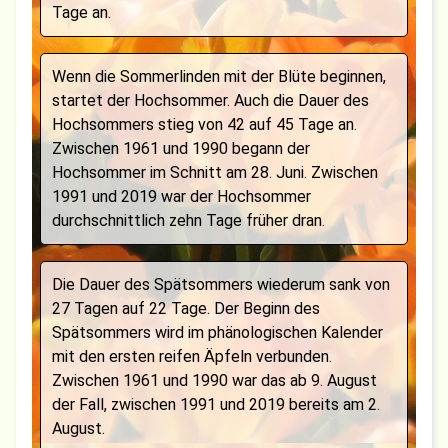
Tage an.
Wenn die Sommerlinden mit der Blüte beginnen,
startet der Hochsommer. Auch die Dauer des
Hochsommers stieg von 42 auf 45 Tage an.
Zwischen 1961 und 1990 begann der
Hochsommer im Schnitt am 28. Juni. Zwischen
1991 und 2019 war der Hochsommer
durchschnittlich zehn Tage früher dran.
Die Dauer des Spätsommers wiederum sank von
27 Tagen auf 22 Tage. Der Beginn des
Spätsommers wird im phänologischen Kalender
mit den ersten reifen Äpfeln verbunden.
Zwischen 1961 und 1990 war das ab 9. August
der Fall, zwischen 1991 und 2019 bereits am 2.
August.