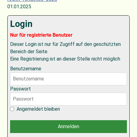
01.01.2025
Login
Nur für registrierte Benutzer
Dieser Login ist nur für Zugriff auf den geschützten
Bereich der Seite.
Eine Registrierung ist an dieser Stelle nicht möglich
Benutzername
Passwort
Angemeldet bleiben
Anmelden