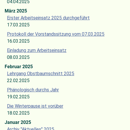
04.04.2025
März 2025
Erster Arbeitseinsatz 2025 durchgeführt
17.03.2025
Protokoll der Vorstandssitzung vom 07.03.2025
16.03.2025
Einladung zum Arbeitseinsatz
08.03.2025
Februar 2025
Lehrgang Obstbaumschnitt 2025
22.02.2025
Phänologisch durchs Jahr
19.02.2025
Die Winterpause ist vorüber
18.02.2025
Januar 2025
Archiv "Aktuelles" 2025