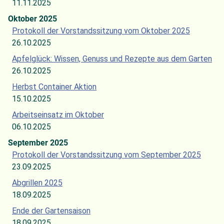
11.11.2025
Oktober 2025
Protokoll der Vorstandssitzung vom Oktober 2025
26.10.2025
Apfelglück: Wissen, Genuss und Rezepte aus dem Garten
26.10.2025
Herbst Container Aktion
15.10.2025
Arbeitseinsatz im Oktober
06.10.2025
September 2025
Protokoll der Vorstandssitzung vom September 2025
23.09.2025
Abgrillen 2025
18.09.2025
Ende der Gartensaison
18.09.2025