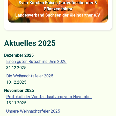
Sven-Karsten Kaiser, Gartenfachberater &
Pflanzendoktor
Landesverband Sachsen der Kleingärtner e.V.
Aktuelles 2025
Dezember 2025
Einen guten Rutsch ins Jahr 2026
31.12.2025
Die Weihnachtsfeier 2025
10.12.2025
November 2025
Protokoll der Vorstandssitzung vom November
15.11.2025
Unsere Weihnachtsfeier 2025