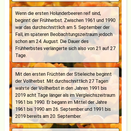
Wenn die ersten Holunderbeeren reif sind,
beginnt der Frühherbst. Zwischen 1961 und 1990
war das durchschnittlich am 5. September der
Fall, im späteren Beobachtungszeitraum jedoch
schon am 24. August. Die Dauer des
Frühherbstes verlängerte sich also von 21 auf 27
Tage.
Mit den ersten Früchten der Stieleiche beginnt
der Vollherbst. Mit durchschnittlich 27 Tagen
währte der Vollherbst in den Jahren 1991 bis
2019 acht Tage länger als im Vergleichszeitraum
1961 bis 1990. Er begann im Mittel der Jahre
1961 bis 1990 am 26. September und 1991 bis
2019 bereits am 20. September.