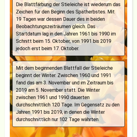
Die Blattfärbung der Stieleiche ist wiederum das
Zeichen für den Beginn des Spätherbstes. Mit
19 Tagen war dessen Dauer des in beiden
Beobachtungszeiträumen gleich. Das
Startdatum lag in den Jahren 1961 bis 1990 im
Schnitt beim 15. Oktober, von 1991 bis 2019
jedoch erst beim 17. Oktober.
Mit dem beginnenden Blattfall der Stieleiche
beginnt der Winter. Zwischen 1960 und 1991
fand das am 3. November und im Zeitraum bis
2019 am 5. November statt. Die Winter
zwischen 1961 und 1990 dauerten
durchschnittlich 120 Tage. Im Gegensatz zu den
Jahren 1991 bis 2019, in denen die Winter
durchschnittlich nur 102 Tage währten.