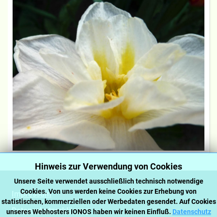
Hinweis zur Verwendung von Cookies
Unsere Seite verwendet ausschließlich technisch notwendige
Cookies. Von uns werden keine Cookies zur Erhebung von
Impressum
statistischen, kommerziellen oder Werbedaten gesendet. Auf Cookies
Datenschutzerklärung
unseres Webhosters IONOS haben wir keinen Einfluß.
Datenschutz