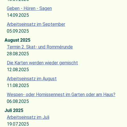
Geben - Hören - Sagen
14.09.2025
Arbeitseinsatz im September
05.09.2025
August 2025
Termin 2. Skat- und Rommérunde
28.08.2025
Die Karten werden wieder gemischt
12.08.2025
Arbeitseinsatz im August
11.08.2025
Wespen- oder Hornissennest im Garten oder am Haus?
06.08.2025
Juli 2025
Arbeitseinsatz im Juli
19.07.2025